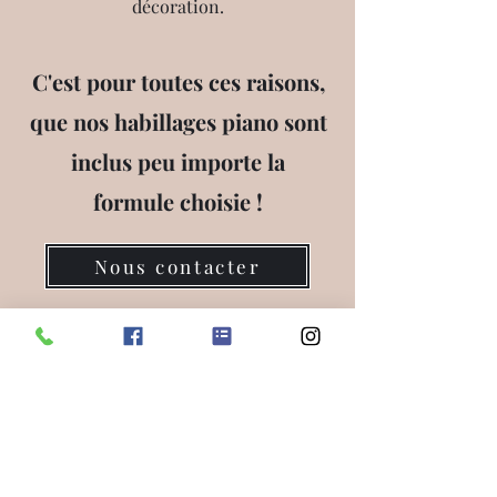
décoration.
C'est pour toutes ces raisons,
que nos habillages piano sont
inclus peu importe la
formule choisie !
Nous contacter