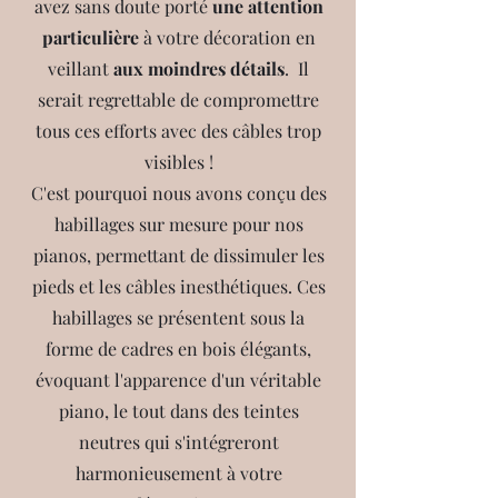
avez sans doute porté
une attention
particulière
à votre décoration en
veillant
aux moindres détails
.
Il
serait regrettable de compromettre
tous ces efforts avec des câbles trop
visibles !
C'est pourquoi nous avons conçu des
habillages sur mesure pour nos
pianos, permettant de dissimuler les
pieds et les câbles inesthétiques. Ces
habillages se présentent sous la
forme de cadres en bois élégants,
évoquant l'apparence d'un véritable
piano, le tout dans des teintes
neutres qui s'intégreront
harmonieusement à votre