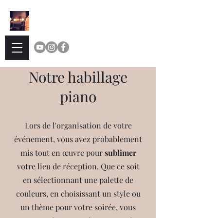
Delicassy
TEA
Notre habillage
piano
Lors de l'organisation de votre
événement, vous avez probablement
mis tout en œuvre pour
sublimer
votre lieu de réception. Que ce soit
en sélectionnant une palette de
couleurs, en choisissant un style ou
un thème pour votre soirée, vous